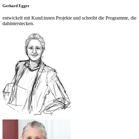
Gerhard Egger
entwickelt mit Kund:innen Projekte und schreibt die Programme, die
dahinterstecken.