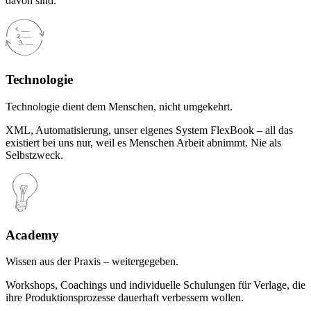
davon sind.
Technologie
Technologie dient dem Menschen, nicht umgekehrt.
XML, Automatisierung, unser eigenes System FlexBook – all das
existiert bei uns nur, weil es Menschen Arbeit abnimmt. Nie als
Selbstzweck.
Academy
Wissen aus der Praxis – weitergegeben.
Workshops, Coachings und individuelle Schulungen für Verlage, die
ihre Produktionsprozesse dauerhaft verbessern wollen.