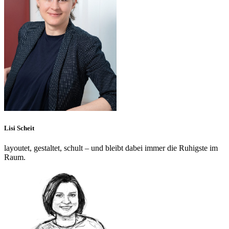
Lisi Scheit
layoutet, gestaltet, schult – und bleibt dabei immer die Ruhigste im
Raum.