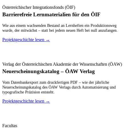
Österreichischer Integrationsfonds (ÖIF)
Barrierefreie Lernmaterialien für den ÖIF
Wie aus einem wachsenden Bestand an Lernheften ein Produktionsweg
wurde, der mitwächst – statt bei jedem neuen Heft bei null anzufangen.
Projektgeschichte lesen
→
Verlag der Österreichischen Akademie der Wissenschaften (ÖAW)
Neuerscheinungskatalog – ÖAW Verlag
Vom Datenbankexport zum druckfertigen PDF – wie der jährliche
Neuerscheinungskatalog des ÖAW Verlags durch Automatisierung und
typografische Präzision entsteht.
Projektgeschichte lesen
→
Facultas