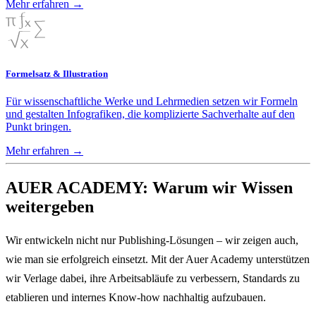
Mehr erfahren
→
Formelsatz & Illustration
Für wissenschaftliche Werke und Lehrmedien setzen wir Formeln
und gestalten Infografiken, die komplizierte Sachverhalte auf den
Punkt bringen.
Mehr erfahren
→
AUER ACADEMY: Warum wir Wissen
weitergeben
Wir entwickeln nicht nur Publishing-Lösungen – wir zeigen auch,
wie man sie erfolgreich einsetzt. Mit der Auer Academy unterstützen
wir Verlage dabei, ihre Arbeitsabläufe zu verbessern, Standards zu
etablieren und internes Know-how nachhaltig aufzubauen.