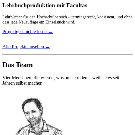
Lehrbuchproduktion mit Facultas
Lehrbücher für den Hochschulbereich – termingerecht, konsistent, und ohne
dass jede Neuauflage ein Einzelstück wird.
Projektgeschichte lesen
→
Alle Projekte ansehen
→
Das Team
Vier Menschen, die wissen, wovon sie reden – weil sie es seit
Jahren selbst machen.