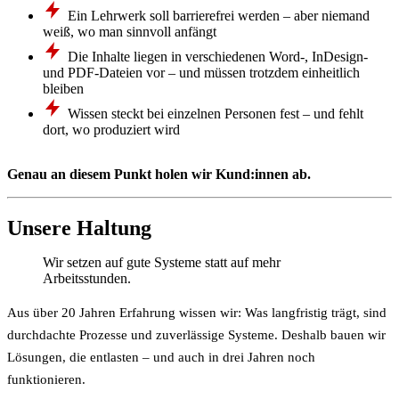
Ein Lehrwerk soll barrierefrei werden – aber niemand
weiß, wo man sinnvoll anfängt
Die Inhalte liegen in verschiedenen Word-, InDesign-
und PDF-Dateien vor – und müssen trotzdem einheitlich
bleiben
Wissen steckt bei einzelnen Personen fest – und fehlt
dort, wo produziert wird
Genau an diesem Punkt holen wir Kund:innen ab.
Unsere Haltung
Wir setzen auf gute Systeme statt auf mehr
Arbeitsstunden.
Aus über 20 Jahren Erfahrung wissen wir: Was langfristig trägt, sind
durchdachte Prozesse und zuverlässige Systeme. Deshalb bauen wir
Lösungen, die entlasten – und auch in drei Jahren noch
funktionieren.