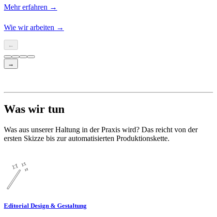
Mehr erfahren
→
Wie wir arbeiten
→
←
→
Was wir tun
Was aus unserer Haltung in der Praxis wird? Das reicht von der
ersten Skizze bis zur automatisierten Produktionskette.
Editorial Design & Gestaltung