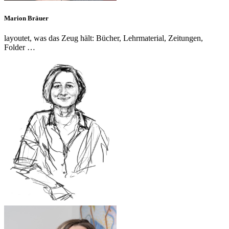
Marion Bräuer
layoutet, was das Zeug hält: Bücher, Lehrmaterial, Zeitungen,
Folder …