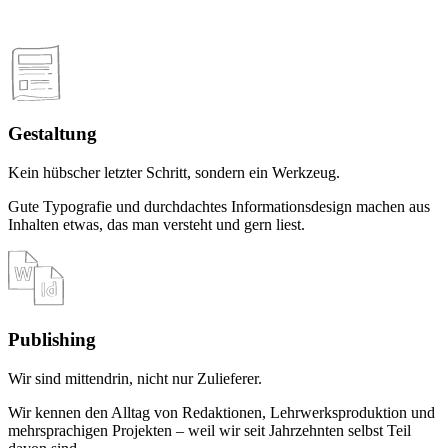
Gestaltung
Kein hübscher letzter Schritt, sondern ein Werkzeug.
Gute Typografie und durchdachtes Informationsdesign machen aus
Inhalten etwas, das man versteht und gern liest.
Publishing
Wir sind mittendrin, nicht nur Zulieferer.
Wir kennen den Alltag von Redaktionen, Lehrwerksproduktion und
mehrsprachigen Projekten – weil wir seit Jahrzehnten selbst Teil