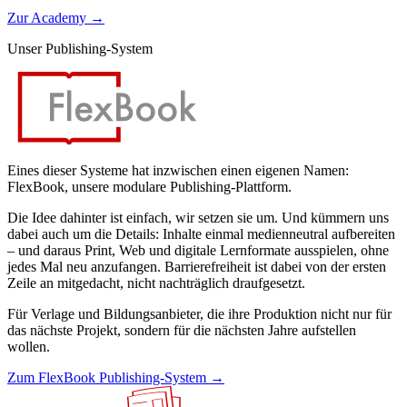
Zur Academy
→
Unser Publishing-System
Eines dieser Systeme hat inzwischen einen eigenen Namen:
FlexBook, unsere modulare Publishing-Plattform.
Die Idee dahinter ist einfach, wir setzen sie um. Und kümmern uns
dabei auch um die Details: Inhalte einmal medienneutral aufbereiten
– und daraus Print, Web und digitale Lernformate ausspielen, ohne
jedes Mal neu anzufangen. Barrierefreiheit ist dabei von der ersten
Zeile an mitgedacht, nicht nachträglich draufgesetzt.
Für Verlage und Bildungsanbieter, die ihre Produktion nicht nur für
das nächste Projekt, sondern für die nächsten Jahre aufstellen
wollen.
Zum FlexBook Publishing-System
→