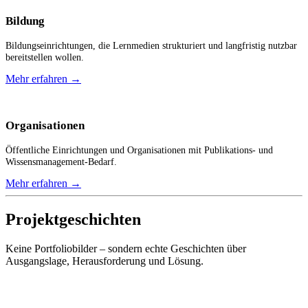
Bildung
Bildungseinrichtungen, die Lernmedien strukturiert und langfristig nutzbar
bereitstellen wollen.
Mehr erfahren
→
Organisationen
Öffentliche Einrichtungen und Organisationen mit Publikations- und
Wissensmanagement-Bedarf.
Mehr erfahren
→
Projektgeschichten
Keine Portfoliobilder – sondern echte Geschichten über
Ausgangslage, Herausforderung und Lösung.