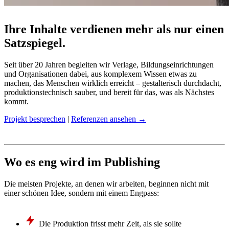
Ihre Inhalte verdienen mehr als nur einen
Satzspiegel.
Seit über 20 Jahren begleiten wir Verlage, Bildungseinrichtungen
und Organisationen dabei, aus komplexem Wissen etwas zu
machen, das Menschen wirklich erreicht – gestalterisch durchdacht,
produktionstechnisch sauber, und bereit für das, was als Nächstes
kommt.
Projekt besprechen
|
Referenzen ansehen
→
Wo es eng wird im Publishing
Die meisten Projekte, an denen wir arbeiten, beginnen nicht mit
einer schönen Idee, sondern mit einem Engpass:
Die Produktion frisst mehr Zeit, als sie sollte