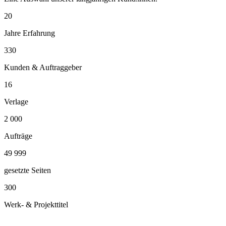
20
Jahre Erfahrung
330
Kunden & Auftraggeber
16
Verlage
2 000
Aufträge
50 000
gesetzte Seiten
300
Werk- & Projekttitel