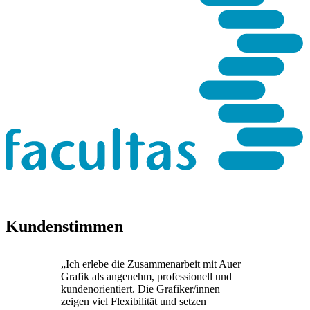
Kundenstimmen
„Ich erlebe die Zusammenarbeit mit Auer
Grafik als angenehm, professionell und
kundenorientiert. Die Grafiker/innen
zeigen viel Flexibilität und setzen