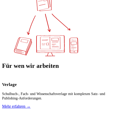
Für wen wir arbeiten
Verlage
Schulbuch-, Fach- und Wissenschaftsverlage mit komplexen Satz- und
Publishing-Anforderungen.
Mehr erfahren
→