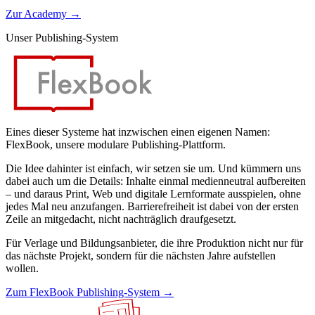
Zur Academy
→
Unser Publishing-System
Eines dieser Systeme hat inzwischen einen eigenen Namen:
FlexBook, unsere modulare Publishing-Plattform.
Die Idee dahinter ist einfach, wir setzen sie um. Und kümmern uns
dabei auch um die Details: Inhalte einmal medienneutral aufbereiten
– und daraus Print, Web und digitale Lernformate ausspielen, ohne
jedes Mal neu anzufangen. Barrierefreiheit ist dabei von der ersten
Zeile an mitgedacht, nicht nachträglich draufgesetzt.
Für Verlage und Bildungsanbieter, die ihre Produktion nicht nur für
das nächste Projekt, sondern für die nächsten Jahre aufstellen
wollen.
Zum FlexBook Publishing-System
→