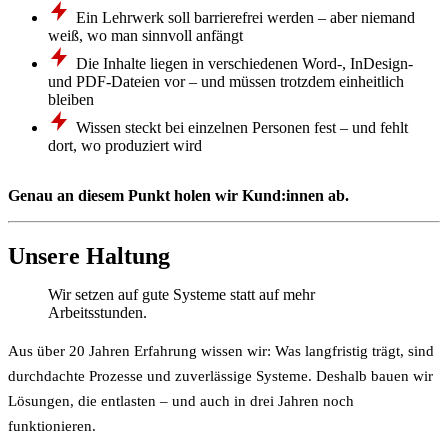
Ein Lehrwerk soll barrierefrei werden – aber niemand
weiß, wo man sinnvoll anfängt
Die Inhalte liegen in verschiedenen Word-, InDesign-
und PDF-Dateien vor – und müssen trotzdem einheitlich
bleiben
Wissen steckt bei einzelnen Personen fest – und fehlt
dort, wo produziert wird
Genau an diesem Punkt holen wir Kund:innen ab.
Unsere Haltung
Wir setzen auf gute Systeme statt auf mehr
Arbeitsstunden.
Aus über 20 Jahren Erfahrung wissen wir: Was langfristig trägt, sind
durchdachte Prozesse und zuverlässige Systeme. Deshalb bauen wir
Lösungen, die entlasten – und auch in drei Jahren noch
funktionieren.