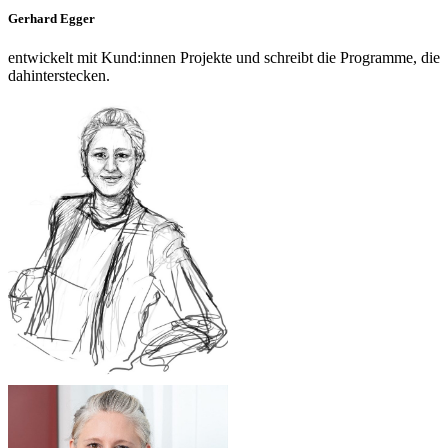
Gerhard Egger
entwickelt mit Kund:innen Projekte und schreibt die Programme, die
dahinterstecken.