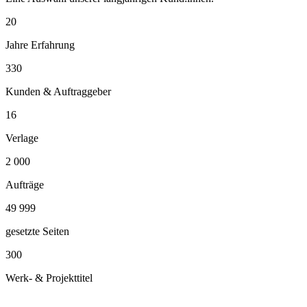
20
Jahre Erfahrung
330
Kunden & Auftraggeber
16
Verlage
2 000
Aufträge
50 000
gesetzte Seiten
300
Werk- & Projekttitel