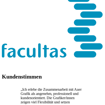
Kundenstimmen
„Ich erlebe die Zusammenarbeit mit Auer
Grafik als angenehm, professionell und
kundenorientiert. Die Grafiker/innen
zeigen viel Flexibilität und setzen