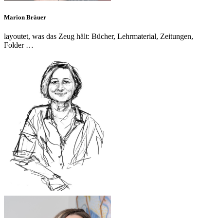
Marion Bräuer
layoutet, was das Zeug hält: Bücher, Lehrmaterial, Zeitungen,
Folder …