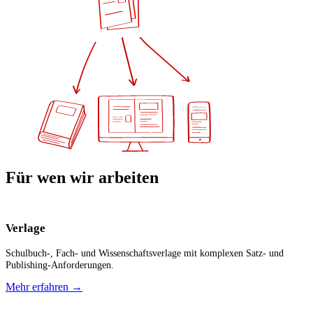
Für wen wir arbeiten
Verlage
Schulbuch-, Fach- und Wissenschaftsverlage mit komplexen Satz- und
Publishing-Anforderungen.
Mehr erfahren
→