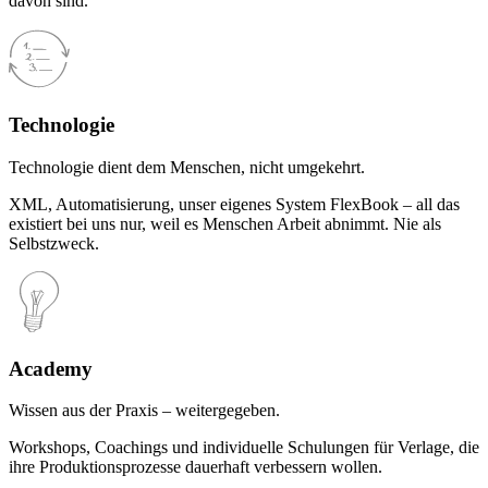
davon sind.
Technologie
Technologie dient dem Menschen, nicht umgekehrt.
XML, Automatisierung, unser eigenes System FlexBook – all das
existiert bei uns nur, weil es Menschen Arbeit abnimmt. Nie als
Selbstzweck.
Academy
Wissen aus der Praxis – weitergegeben.
Workshops, Coachings und individuelle Schulungen für Verlage, die
ihre Produktionsprozesse dauerhaft verbessern wollen.