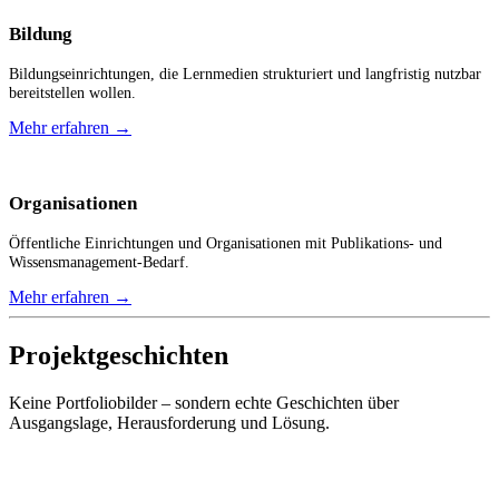
Bildung
Bildungseinrichtungen, die Lernmedien strukturiert und langfristig nutzbar
bereitstellen wollen.
Mehr erfahren
→
Organisationen
Öffentliche Einrichtungen und Organisationen mit Publikations- und
Wissensmanagement-Bedarf.
Mehr erfahren
→
Projektgeschichten
Keine Portfoliobilder – sondern echte Geschichten über
Ausgangslage, Herausforderung und Lösung.