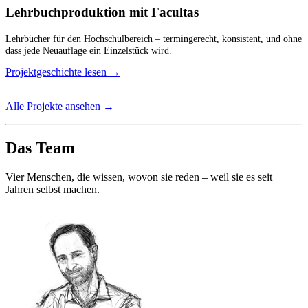
Lehrbuchproduktion mit Facultas
Lehrbücher für den Hochschulbereich – termingerecht, konsistent, und ohne
dass jede Neuauflage ein Einzelstück wird.
Projektgeschichte lesen
→
Alle Projekte ansehen
→
Das Team
Vier Menschen, die wissen, wovon sie reden – weil sie es seit
Jahren selbst machen.