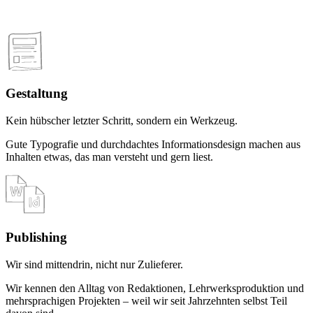
Gestaltung
Kein hübscher letzter Schritt, sondern ein Werkzeug.
Gute Typografie und durchdachtes Informationsdesign machen aus
Inhalten etwas, das man versteht und gern liest.
Publishing
Wir sind mittendrin, nicht nur Zulieferer.
Wir kennen den Alltag von Redaktionen, Lehrwerksproduktion und
mehrsprachigen Projekten – weil wir seit Jahrzehnten selbst Teil