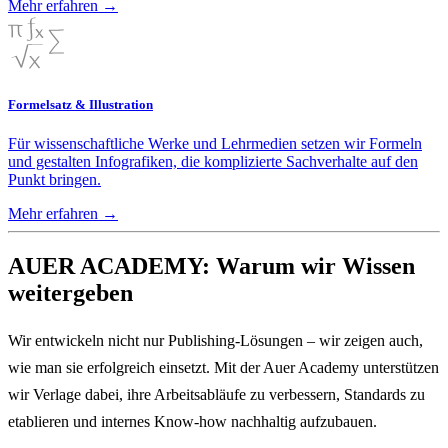
Mehr erfahren
→
Formelsatz & Illustration
Für wissenschaftliche Werke und Lehrmedien setzen wir Formeln
und gestalten Infografiken, die komplizierte Sachverhalte auf den
Punkt bringen.
Mehr erfahren
→
AUER ACADEMY: Warum wir Wissen
weitergeben
Wir entwickeln nicht nur Publishing-Lösungen – wir zeigen auch,
wie man sie erfolgreich einsetzt. Mit der Auer Academy unterstützen
wir Verlage dabei, ihre Arbeitsabläufe zu verbessern, Standards zu
etablieren und internes Know-how nachhaltig aufzubauen.