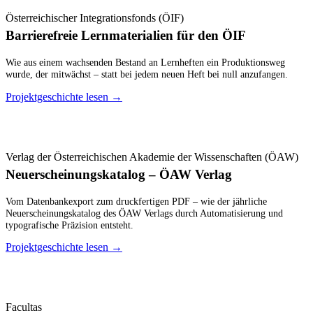
Österreichischer Integrationsfonds (ÖIF)
Barrierefreie Lernmaterialien für den ÖIF
Wie aus einem wachsenden Bestand an Lernheften ein Produktionsweg
wurde, der mitwächst – statt bei jedem neuen Heft bei null anzufangen.
Projektgeschichte lesen
→
Verlag der Österreichischen Akademie der Wissenschaften (ÖAW)
Neuerscheinungskatalog – ÖAW Verlag
Vom Datenbankexport zum druckfertigen PDF – wie der jährliche
Neuerscheinungskatalog des ÖAW Verlags durch Automatisierung und
typografische Präzision entsteht.
Projektgeschichte lesen
→
Facultas