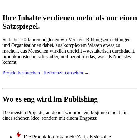
Ihre Inhalte verdienen mehr als nur einen
Satzspiegel.
Seit über 20 Jahren begleiten wir Verlage, Bildungseinrichtungen
und Organisationen dabei, aus komplexem Wissen etwas zu
machen, das Menschen wirklich erreicht – gestalterisch durchdacht,
produktionstechnisch sauber, und bereit für das, was als Nächstes
kommt.
Projekt besprechen
|
Referenzen ansehen
→
Wo es eng wird im Publishing
Die meisten Projekte, an denen wir arbeiten, beginnen nicht mit
einer schönen Idee, sondern mit einem Engpass:
Die Produktion frisst mehr Zeit, als sie sollte