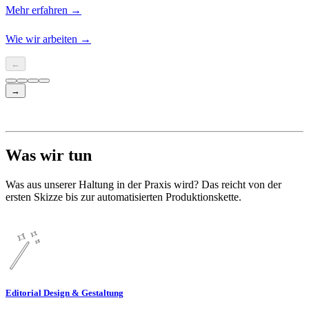
Mehr erfahren
→
Wie wir arbeiten
→
←
→
Was wir tun
Was aus unserer Haltung in der Praxis wird? Das reicht von der
ersten Skizze bis zur automatisierten Produktionskette.
Editorial Design & Gestaltung