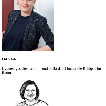
Lisi Scheit
layoutet, gestaltet, schult – und bleibt dabei immer die Ruhigste im
Raum.