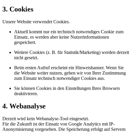
3. Cookies
Unsere Website verwendet Cookies.
Aktuell kommt nur ein technisch notwendiges Cookie zum
Einsatz, es werden aber keine Nutzerinformationen
gespeichert.
Weitere Cookies (z. B. für Statistik/Marketing) werden derzeit
nicht gesetzt.
Beim ersten Aufruf erscheint ein Hinweisbanner. Wenn Sie
die Website weiter nutzen, gehen wir von Ihrer Zustimmung
zum Einsatz technisch notwendiger Cookies aus.
Sie können Cookies in den Einstellungen Ihres Browsers
deaktivieren.
4. Webanalyse
Derzeit wird kein Webanalyse-Tool eingesetzt.
Für die Zukunft ist der Einsatz von Google Analytics mit IP-
Anonymisierung vorgesehen. Die Speicherung erfolgt auf Servern