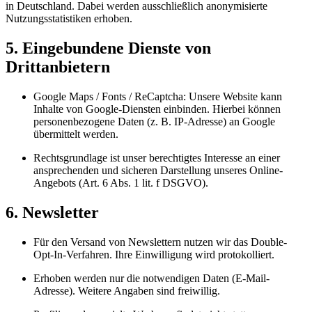
in Deutschland. Dabei werden ausschließlich anonymisierte
Nutzungsstatistiken erhoben.
5. Eingebundene Dienste von
Drittanbietern
Google Maps / Fonts / ReCaptcha: Unsere Website kann
Inhalte von Google-Diensten einbinden. Hierbei können
personenbezogene Daten (z. B. IP-Adresse) an Google
übermittelt werden.
Rechtsgrundlage ist unser berechtigtes Interesse an einer
ansprechenden und sicheren Darstellung unseres Online-
Angebots (Art. 6 Abs. 1 lit. f DSGVO).
6. Newsletter
Für den Versand von Newslettern nutzen wir das Double-
Opt-In-Verfahren. Ihre Einwilligung wird protokolliert.
Erhoben werden nur die notwendigen Daten (E-Mail-
Adresse). Weitere Angaben sind freiwillig.