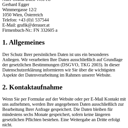
Gerhard Egger
Wimmergasse 12/2
1050 Wien, Österreich
Telefon: +43 (0)1 537544
E-Mail: grafik@derauer.at
Firmenbuch-Nr.: FN 332605 a
1. Allgemeines
Der Schutz Ihrer persönlichen Daten ist uns ein besonderes
Anliegen. Wir verarbeiten Ihre Daten ausschließlich auf Grundlage
der gesetzlichen Bestimmungen (DSGVO, TKG 2003). In dieser
Datenschutzerklärung informieren wir Sie über die wichtigsten
Aspekte der Datenverarbeitung im Rahmen unserer Website.
2. Kontaktaufnahme
Wenn Sie per Formular auf der Website oder per E-Mail Kontakt mit
uns aufnehmen, werden Ihre angegebenen Daten ausschließlich zur
Bearbeitung Ihrer Anfrage gespeichert. Die Daten bleiben für
mindestens sechs Monate gespeichert, sofern keine längeren
gesetzlichen Pflichten bestehen. Eine Weitergabe an Dritte erfolgt
nicht.