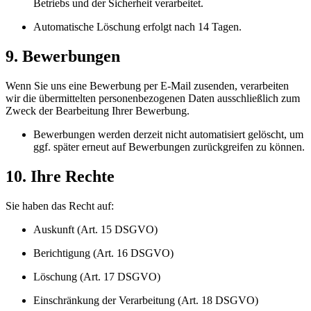
Betriebs und der Sicherheit verarbeitet.
Automatische Löschung erfolgt nach 14 Tagen.
9. Bewerbungen
Wenn Sie uns eine Bewerbung per E-Mail zusenden, verarbeiten
wir die übermittelten personenbezogenen Daten ausschließlich zum
Zweck der Bearbeitung Ihrer Bewerbung.
Bewerbungen werden derzeit nicht automatisiert gelöscht, um
ggf. später erneut auf Bewerbungen zurückgreifen zu können.
10. Ihre Rechte
Sie haben das Recht auf:
Auskunft (Art. 15 DSGVO)
Berichtigung (Art. 16 DSGVO)
Löschung (Art. 17 DSGVO)
Einschränkung der Verarbeitung (Art. 18 DSGVO)