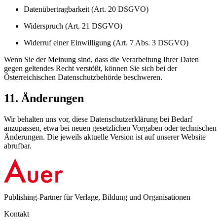
Datenübertragbarkeit (Art. 20 DSGVO)
Widerspruch (Art. 21 DSGVO)
Widerruf einer Einwilligung (Art. 7 Abs. 3 DSGVO)
Wenn Sie der Meinung sind, dass die Verarbeitung Ihrer Daten
gegen geltendes Recht verstößt, können Sie sich bei der
Österreichischen Datenschutzbehörde beschweren.
11. Änderungen
Wir behalten uns vor, diese Datenschutzerklärung bei Bedarf
anzupassen, etwa bei neuen gesetzlichen Vorgaben oder technischen
Änderungen. Die jeweils aktuelle Version ist auf unserer Website
abrufbar.
Publishing-Partner für Verlage, Bildung und Organisationen
Kontakt