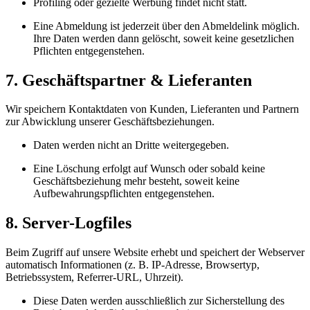
Profiling oder gezielte Werbung findet nicht statt.
Eine Abmeldung ist jederzeit über den Abmeldelink möglich.
Ihre Daten werden dann gelöscht, soweit keine gesetzlichen
Pflichten entgegenstehen.
7. Geschäftspartner & Lieferanten
Wir speichern Kontaktdaten von Kunden, Lieferanten und Partnern
zur Abwicklung unserer Geschäftsbeziehungen.
Daten werden nicht an Dritte weitergegeben.
Eine Löschung erfolgt auf Wunsch oder sobald keine
Geschäftsbeziehung mehr besteht, soweit keine
Aufbewahrungspflichten entgegenstehen.
8. Server-Logfiles
Beim Zugriff auf unsere Website erhebt und speichert der Webserver
automatisch Informationen (z. B. IP-Adresse, Browsertyp,
Betriebssystem, Referrer-URL, Uhrzeit).
Diese Daten werden ausschließlich zur Sicherstellung des